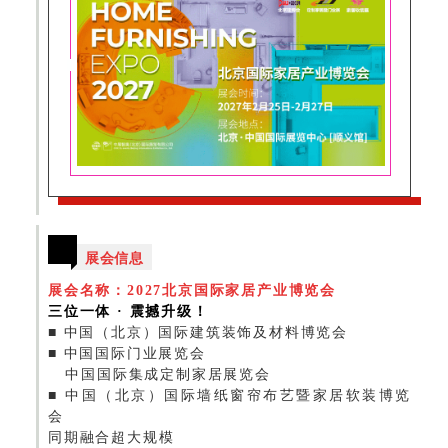
展会信息
展会名称：2027北京国际家居产业博览会
三位一体 · 震撼升级！
■
中国（北京）国际建筑装饰及材料博览会
■
中国国际门业展览会
中国国际集成定制家居展览会
■
中国（北京）国际墙纸窗帘布艺暨家居软装博览
会
同期融合超大规模