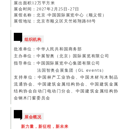
展出面积12万平方米
展会时间：2027年2月25日-27日
展馆名称：北京·中国国际展览中心（顺义馆）
展馆地址：北京市顺义区天竺裕翔路
88号
组织机构
批准单位：
中华人民共和国商务部
主办单位：
中展智奥（北京）国际展览有限公司
指导单位：
中国国际展览中心集团有限公司
法国智奥会展集团（GL events）
支持单位：
中国林产工业协会、中国木材与木制品
流通协会、中国建筑金属结构协会、中国建筑金属
结构协会自动门电动门分会、中国建筑金属结构协
会钢木门窗委员会
展会概况
新力量，新征程，新未来