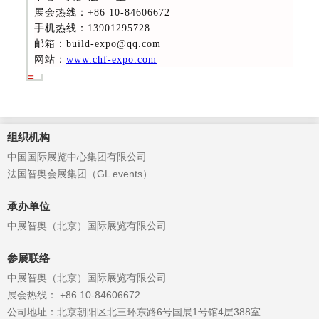
展会热线
：+86 10-84606672
手机热线：13901295728
邮箱：build-expo@qq.com
网站：
www.chf-expo.com
组织机构
中国国际展览中心集团有限公司
法国智奥会展集团（GL events）
承办单位
中展智奥（北京）国际展览有限公司
参展联络
中展智奥（北京）国际展览有限公司
展会热线： +86 10-84606672
公司地址：北京朝阳区北三环东路6号国展1号馆4层388室