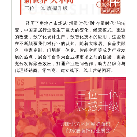
经
历了房地产市场从‘增量时代’到‘存量时代’的转
变，中国家居行业发生了巨大的变化，经营模式、渠道
的改变，数字化设计生产，数智化技术的应用，这些都
在不断颠覆我们对行业的认知。随着大家居、多品类融
合、整家定制、门墙柜一体化、智能空间等成为行业发
展的热点，展会平台作为企业和市场之前的桥梁，更要
充分发挥聚合效应，打通产业链间合作，助力品牌商与
代理经销商、零售商、建立线下、线上营销闭环。