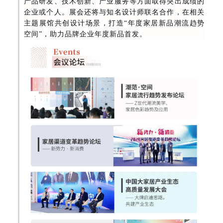
产品研发、技术创新、产业服务等方面取得突出成绩的
企业或个人。展会还将与知名设计师联名合作，在相关
主题展馆共创设计场景，打造“年度家居新品潮流趋势
空间”，助力品牌企业年度新品首发。