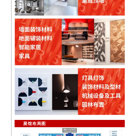
展馆布局图