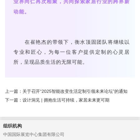
业界同仁再次相聚，共同探索家居行业的跨界新
动能。
在崔艳杰的带领下，衡水顶固团队将继续以
专业和匠心，为每一位客户提供定制的心灵居
所，呈现品质生活的无限可能。
上一篇：关于召开“2025智能改变生活定制引领未来论坛”的通知
下一篇：设计洞见 | 拥抱生活可持续，家居未来更可期
组织机构
中国国际展览中心集团有限公司