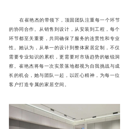
在崔艳杰的带领下，顶固团队注重每一个环节
的协同合作。从销售到设计，从安装到工程，每个
环节都至关重要，共同确保了服务的连贯性和专业
性。她认为，从单一的设计到整体家居定制，不仅
需要专业知识的累积，更需要对市场趋势的敏锐洞
察。崔艳杰将每一次实景落地都视为自我挑战与成
长的机会，她与团队一起，以匠心精神，为每一位
客户打造专属的家居空间。