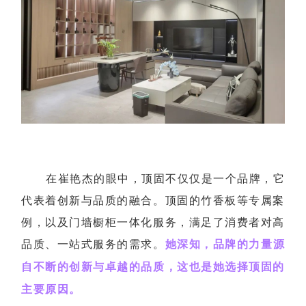
在崔艳杰的眼中，顶固不仅仅是一个品牌，它
代表着创新与品质的融合。顶固的竹香板等专属案
例，以及门墙橱柜一体化服务，满足了消费者对高
品质、一站式服务的需求。
她深知，品牌的力量源
自不断的创新与卓越的品质，这也是她选择顶固的
主要原因。