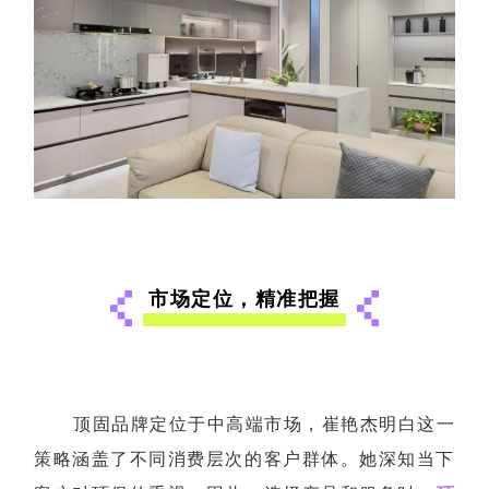
市场定位，精准把握
顶固品牌定位于中高端市场，崔艳杰明白这一
策略涵盖了不同消费层次的客户群体。她深知当下