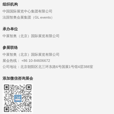
出路。上海冉觅网络科技有限公司董
组织机构
事长龚伟...
中国国际展览中心集团有限公司
法国智奥会展集团（GL events）
承办单位
中展智奥（北京）国际展览有限公司
参展联络
中展智奥（北京）国际展览有限公司
展会热线： +86 10-84606672
公司地址：北京朝阳区北三环东路6号国展1号馆4层388室
添加微信咨询展会